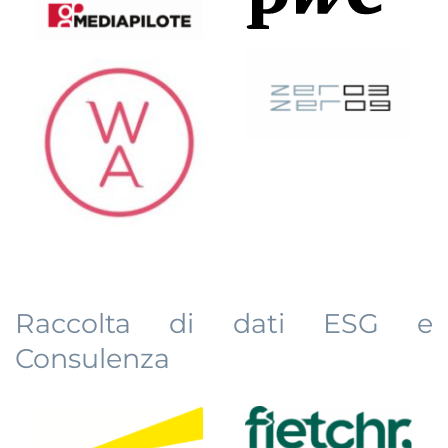
Raccolta di dati ESG e 
Consulenza