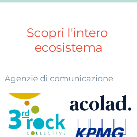
Scopri l'intero 
ecosistema
Agenzie di comunicazione