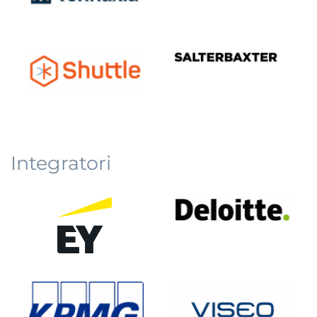
Integratori