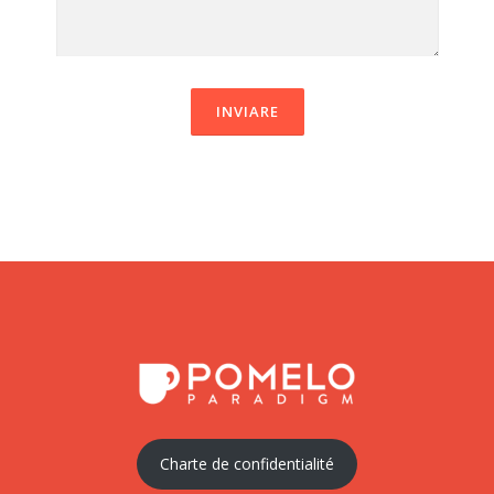
VEUILLEZ LAISSER CE CHAMP VI
Charte de confidentialité