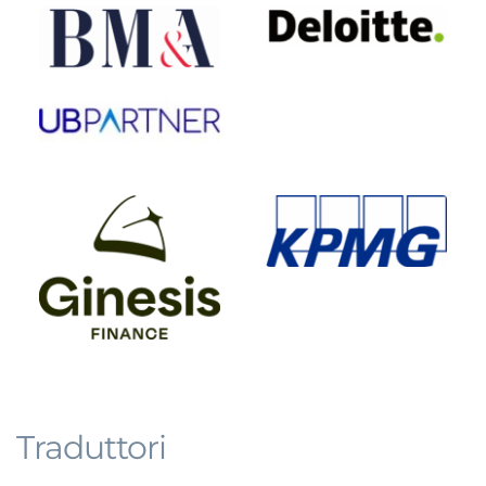
Traduttori