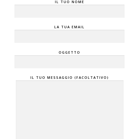
IL TUO NOME
LA TUA EMAIL
OGGETTO
IL TUO MESSAGGIO (FACOLTATIVO)