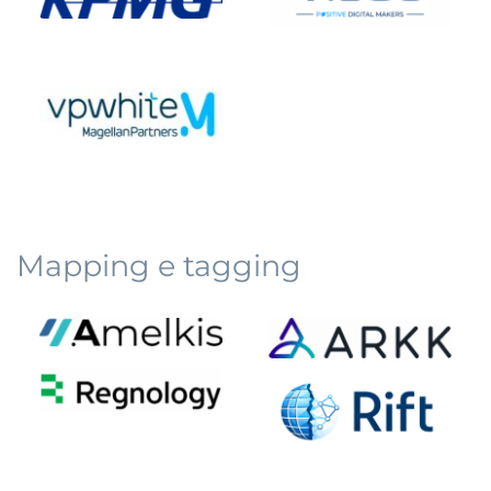
Mapping e tagging