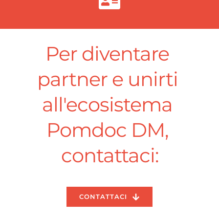
Per diventare 
partner e unirti 
all'ecosistema 
Pomdoc DM, 
contattaci:
CONTATTACI