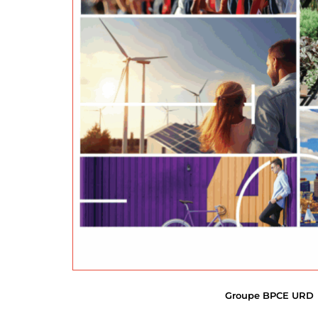
Groupe BPCE URD