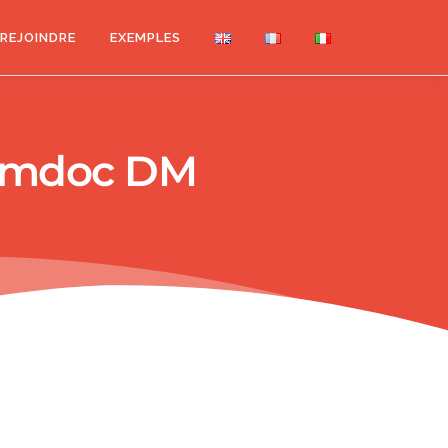
REJOINDRE
EXEMPLES
Pomdoc DM