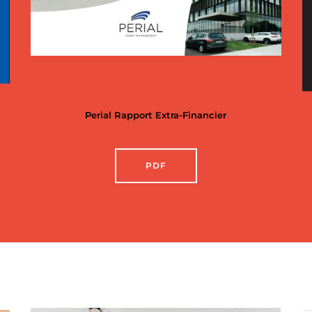
Perial Rapport Extra-Financier
PDF