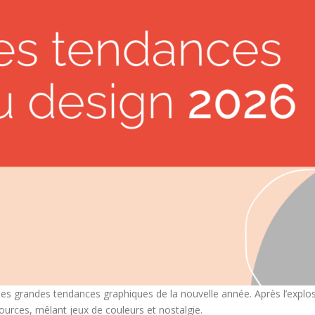
les grandes tendances graphiques de la nouvelle année. Après l’explos
urces, mêlant jeux de couleurs et nostalgie.