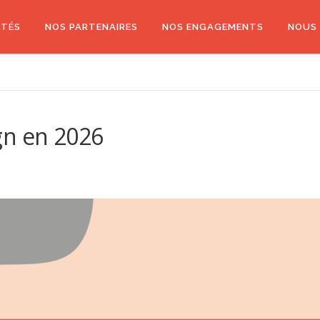
ITÉS
NOS PARTENAIRES
NOS ENGAGEMENTS
NOUS 
gn en 2026