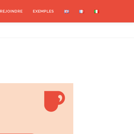
REJOINDRE
EXEMPLES