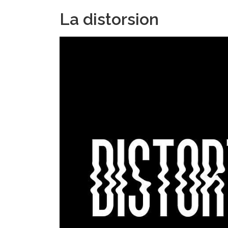
La distorsion