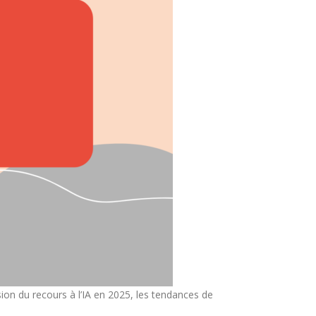
ion du recours à l’IA en 2025, les tendances de