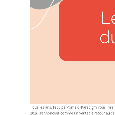
Tous les ans, l’équipe Pomelo-Paradigm vous livre 
2026 s’annoncent comme un véritable retour aux so