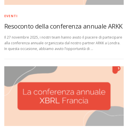
EVENTI
Resoconto della conferenza annuale ARKK
Il 27 novembre 2025, i nostri team hanno avuto il piacere di partecipare
alla conferenza annuale organizzata dal nostro partner ARKK a Londra.
In questa occasione, abbiamo avuto l’opportunità di …