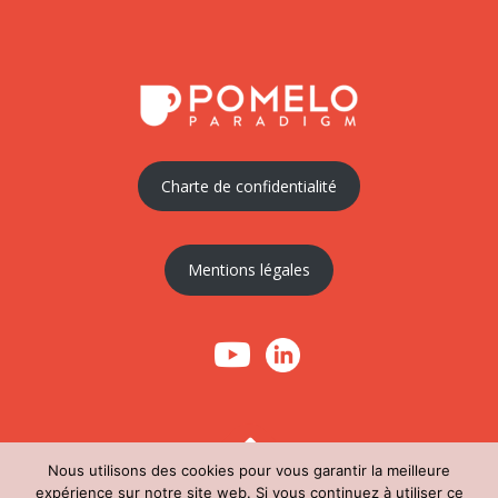
Charte de confidentialité
Mentions légales
Nous utilisons des cookies pour vous garantir la meilleure
expérience sur notre site web. Si vous continuez à utiliser ce