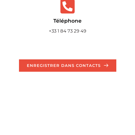
Téléphone
+33 1 84 73 29 49
ENREGISTRER DANS CONTACTS