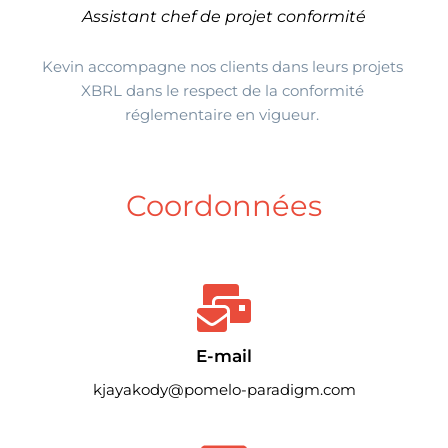
Assistant chef de projet conformité
Kevin accompagne nos clients dans leurs projets 
XBRL dans le respect de la conformité 
réglementaire en vigueur. 
Coordonnées
E-mail
kjayakody@pomelo-paradigm.com