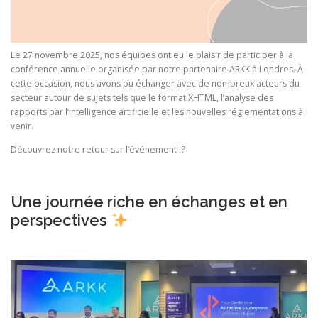
Le 27 novembre 2025, nos équipes ont eu le plaisir de participer à la
conférence annuelle organisée par notre partenaire ARKK à Londres. À
cette occasion, nous avons pu échanger avec de nombreux acteurs du
secteur autour de sujets tels que le format XHTML, l’analyse des
rapports par l’intelligence artificielle et les nouvelles réglementations à
venir.
Découvrez notre retour sur l’événement !?
Une journée riche en échanges et en
perspectives