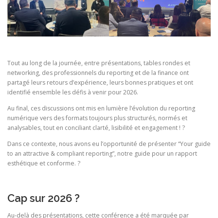
Tout au long de la journée, entre présentations, tables rondes et
networking, des professionnels du reporting et de la finance ont
partagé leurs retours d’expérience, leurs bonnes pratiques et ont
identifié ensemble les défis à venir pour 2026.
Au final, ces discussions ont mis en lumière l’évolution du reporting
numérique vers des formats toujours plus structurés, normés et
analysables, tout en conciliant clarté, lisibilité et engagement ! ?
Dans ce contexte, nous avons eu l’opportunité de présenter “Your guide
to an attractive & compliant reporting”, notre guide pour un rapport
esthétique et conforme. ?
Cap sur 2026 ?
Au-delà des présentations, cette conférence a été marquée par